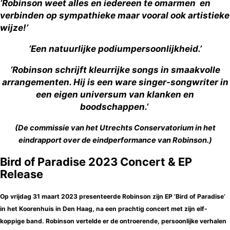
‘Robinson weet alles en iedereen te omarmen en
verbinden op sympathieke maar vooral ook artistieke
wijze!’
‘Een natuurlijke podiumpersoonlijkheid.’
‘Robinson schrijft kleurrijke songs in smaakvolle
arrangementen. Hij is een ware singer-songwriter in
een eigen universum van klanken en
boodschappen.’
(De commissie van het Utrechts Conservatorium in het
eindrapport over de eindperformance van Robinson.)
Bird of Paradise 2023 Concert & EP
Release
Op vrijdag 31 maart 2023 presenteerde Robinson zijn EP ‘Bird of Paradise’
in het Koorenhuis in Den Haag, na een prachtig concert met zijn elf-
koppige band. Robinson vertelde er de ontroerende, persoonlijke verhalen