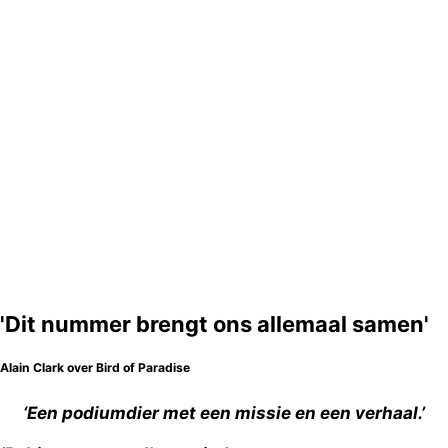
'Dit nummer brengt ons allemaal samen'
Alain Clark over Bird of Paradise
‘Een podiumdier met een missie en een verhaal.’