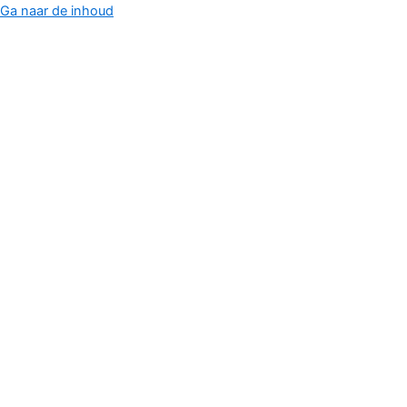
Ga naar de inhoud