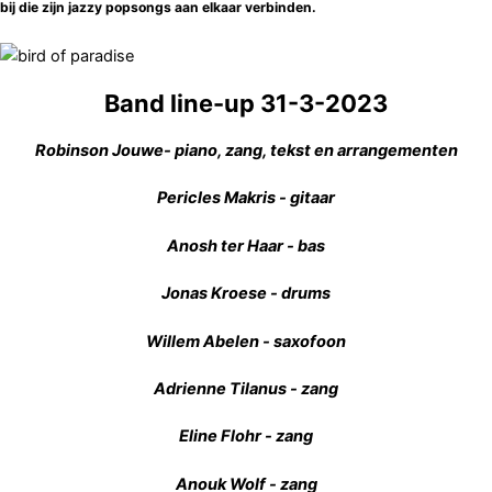
bij die zijn jazzy popsongs aan elkaar verbinden.
Band line-up 31-3-2023
Robinson Jouwe- piano, zang, tekst en arrangementen
Pericles Makris - gitaar
Anosh ter Haar - bas
Jonas Kroese - drums
Willem Abelen - saxofoon
Adrienne Tilanus - zang
Eline Flohr - zang
Anouk Wolf - zang